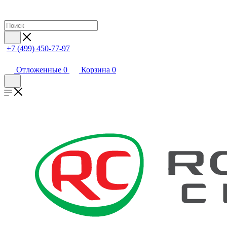
+7 (499) 450-77-97
Отложенные
0
Корзина
0