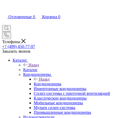
Отложенные
0
Корзина
0
Телефоны
+7 (499) 450-77-97
Заказать звонок
Каталог
Назад
Каталог
Кондиционеры
Назад
Кондиционеры
Инверторные кондиционеры
Сплит-системы с приточной вентиляцией
Классические кондиционеры
Мобильные кондиционеры
Мульти сплит-системы
Промышленные кондиционеры
Водонагреватели