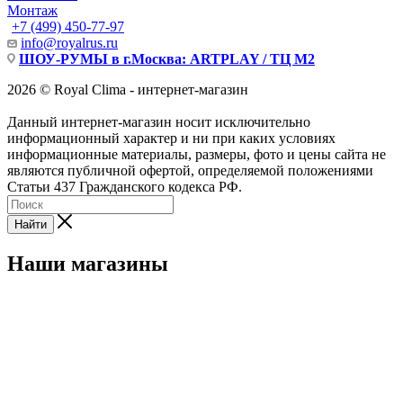
Монтаж
+7 (499) 450-77-97
info@royalrus.ru
ШОУ-РУМЫ в г.Москва: ARTPLAY / ТЦ М2
2026 © Royal Clima - интернет-магазин
Данный интернет-магазин носит исключительно
информационный характер и ни при каких условиях
информационные материалы, размеры, фото и цены сайта не
являются публичной офертой, определяемой положениями
Статьи 437 Гражданского кодекса РФ.
Найти
Наши магазины