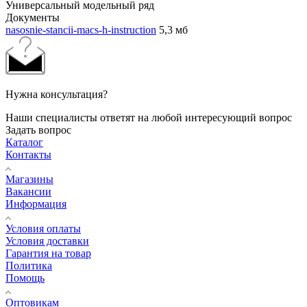
Универсальный модельный ряд
Документы
nasosnie-stancii-macs-h-instruction
5,3 мб
Нужна консультация?
Наши специалисты ответят на любой интересующий вопрос
Задать вопрос
Каталог
Контакты
Магазины
Вакансии
Информация
Условия оплаты
Условия доставки
Гарантия на товар
Политика
Помощь
Оптовикам