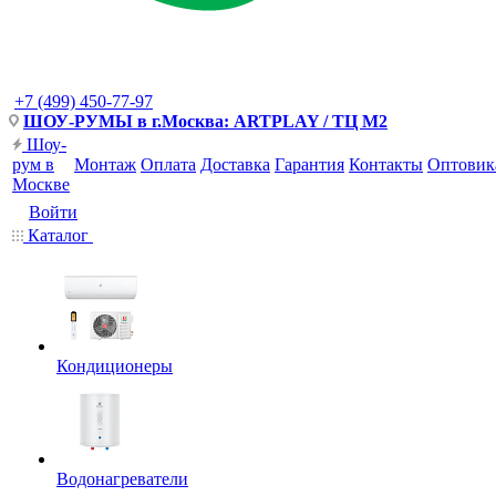
+7 (499) 450-77-97
ШОУ-РУМЫ в г.Москва: ARTPLAY / ТЦ М2
Шоу-
рум в
Монтаж
Оплата
Доставка
Гарантия
Контакты
Оптовик
Москве
Войти
Каталог
Кондиционеры
Водонагреватели