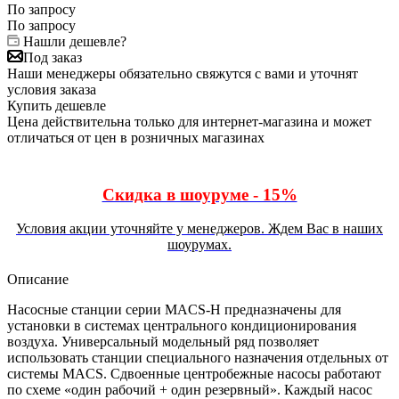
По запросу
По запросу
Нашли дешевле?
Под заказ
Наши менеджеры обязательно свяжутся с вами и уточнят
условия заказа
Купить дешевле
Цена действительна только для интернет-магазина и может
отличаться от цен в розничных магазинах
Скидка в шоуруме - 15%
Условия акции уточняйте у менеджеров. Ждем Вас в наших
шоурумах.
Описание
Насосные станции серии MACS-H предназначены для
установки в системах центрального кондиционирования
воздуха. Универсальный модельный ряд позволяет
использовать станции специального назначения отдельных от
системы MACS. Сдвоенные центробежные насосы работают
по схеме «один рабочий + один резервный». Каждый насос