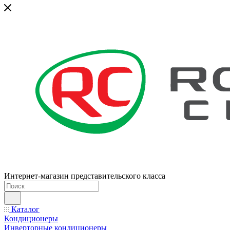
Интернет-магазин представительского класса
Каталог
Кондиционеры
Инверторные кондиционеры