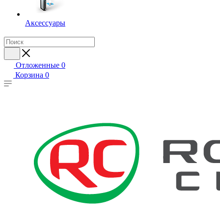
Аксессуары
Отложенные
0
Корзина
0