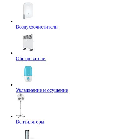
Воздухоочистители
Обогреватели
Увлажнение и осушение
Вентиляторы