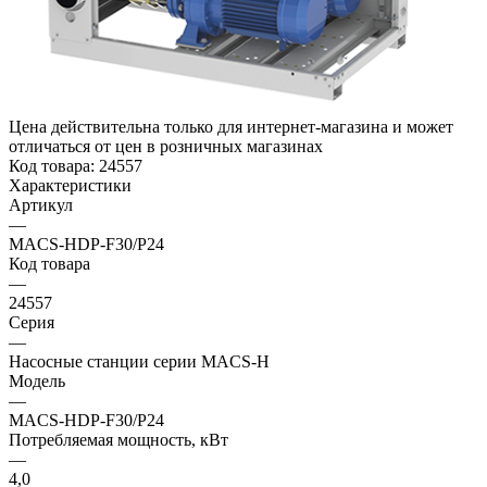
Цена действительна только для интернет-магазина и может
отличаться от цен в розничных магазинах
Код товара:
24557
Характеристики
Артикул
—
MACS-HDP-F30/P24
Код товара
—
24557
Серия
—
Насосные станции серии MACS-H
Модель
—
MACS-HDP-F30/P24
Потребляемая мощность, кВт
—
4,0