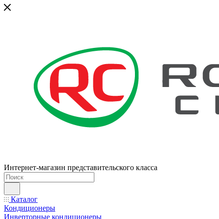
Интернет-магазин представительского класса
Каталог
Кондиционеры
Инверторные кондиционеры