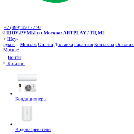
+7 (499) 450-77-97
ШОУ-РУМЫ в г.Москва: ARTPLAY / ТЦ М2
Шоу-
рум в
Монтаж
Оплата
Доставка
Гарантия
Контакты
Оптовик
Москве
Войти
Каталог
Кондиционеры
Водонагреватели