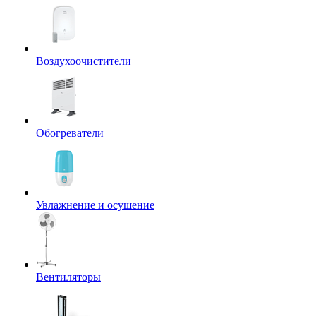
Воздухоочистители
Обогреватели
Увлажнение и осушение
Вентиляторы