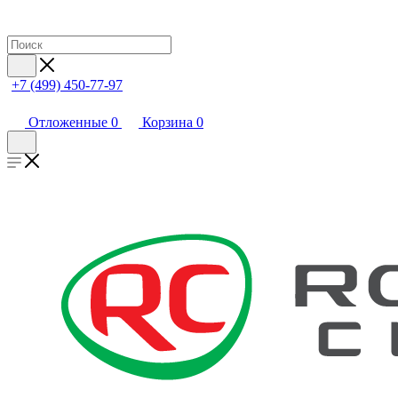
+7 (499) 450-77-97
Отложенные
0
Корзина
0