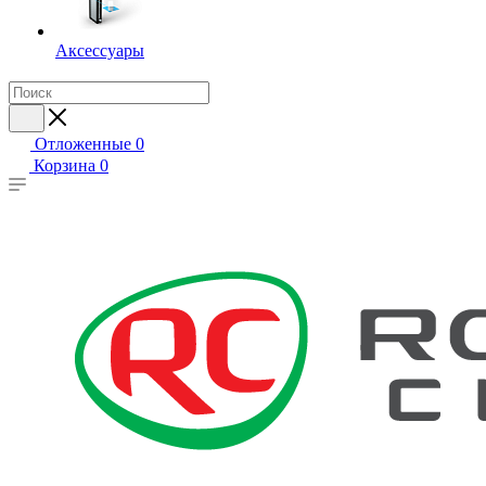
Аксессуары
Отложенные
0
Корзина
0