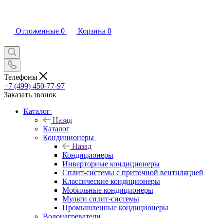
Отложенные
0
Корзина
0
Телефоны
+7 (499) 450-77-97
Заказать звонок
Каталог
Назад
Каталог
Кондиционеры
Назад
Кондиционеры
Инверторные кондиционеры
Сплит-системы с приточной вентиляцией
Классические кондиционеры
Мобильные кондиционеры
Мульти сплит-системы
Промышленные кондиционеры
Водонагреватели