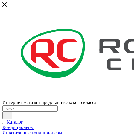
Интернет-магазин представительского класса
Каталог
Кондиционеры
Инверторные кондиционеры