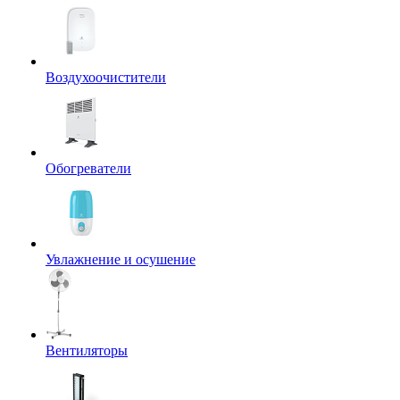
Воздухоочистители
Обогреватели
Увлажнение и осушение
Вентиляторы