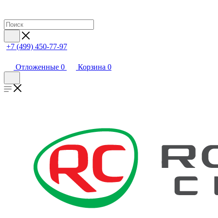
+7 (499) 450-77-97
Отложенные
0
Корзина
0