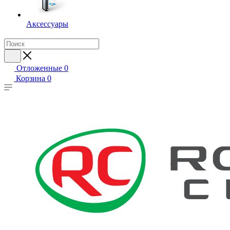
Аксессуары
Отложенные
0
Корзина
0