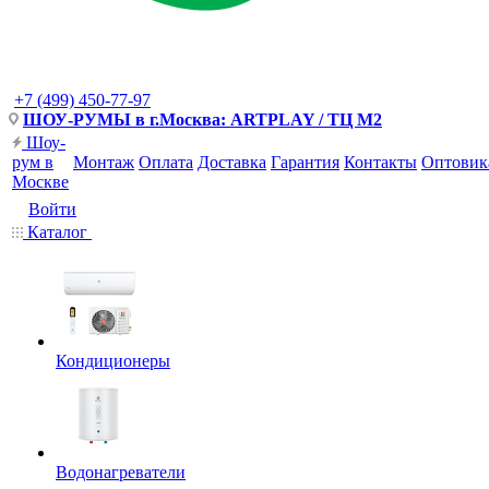
+7 (499) 450-77-97
ШОУ-РУМЫ в г.Москва: ARTPLAY / ТЦ М2
Шоу-
рум в
Монтаж
Оплата
Доставка
Гарантия
Контакты
Оптовик
Москве
Войти
Каталог
Кондиционеры
Водонагреватели