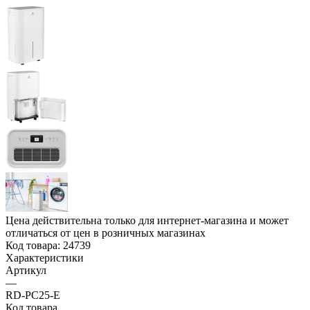
Цена действительна только для интернет-магазина и может
отличаться от цен в розничных магазинах
Код товара:
24739
Характеристики
Артикул
—
RD-PC25-E
Код товара