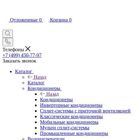
Отложенные
0
Корзина
0
Телефоны
+7 (499) 450-77-97
Заказать звонок
Каталог
Назад
Каталог
Кондиционеры
Назад
Кондиционеры
Инверторные кондиционеры
Сплит-системы с приточной вентиляцией
Классические кондиционеры
Мобильные кондиционеры
Мульти сплит-системы
Промышленные кондиционеры
Водонагреватели