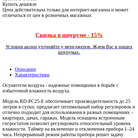
Купить дешевле
Цена действительна только для интернет-магазина и может
отличаться от цен в розничных магазинах
Скидка в шоуруме - 15%
Условия акции уточняйте у менеджеров. Ждем Вас в наших
шоурумах.
Описание
Характеристики
Осушители воздуха - надежные помощники в борьбе с
избыточной влажность воздуха.
Модель RD-PC25-E обеспечивает производительность до 25
литров в сутки, предлагает оптимальный набор регулировок и
отлично подходит для использования в разных помещениях –
квартирах, дачах, гаражах. Модель оснащена встроенным
гигростатом позволит регулировать относительный уровень
влажности. Таймер на включение и отключения прибора 1–24
часа. Непрерывный режим работы прибора решит задачу