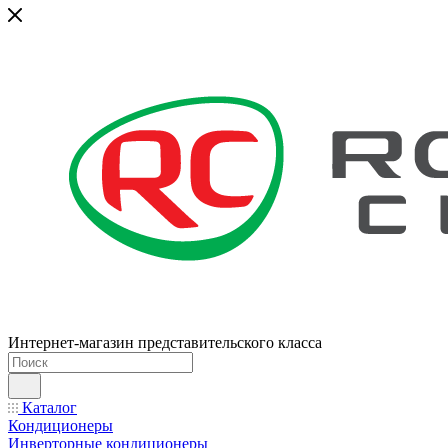
Интернет-магазин представительского класса
Каталог
Кондиционеры
Инверторные кондиционеры