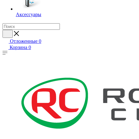
Аксессуары
Отложенные
0
Корзина
0