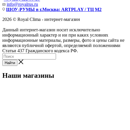
info@royalrus.ru
ШОУ-РУМЫ в г.Москва: ARTPLAY / ТЦ М2
2026 © Royal Clima - интернет-магазин
Данный интернет-магазин носит исключительно
информационный характер и ни при каких условиях
информационные материалы, размеры, фото и цены сайта не
являются публичной офертой, определяемой положениями
Статьи 437 Гражданского кодекса РФ.
Найти
Наши магазины