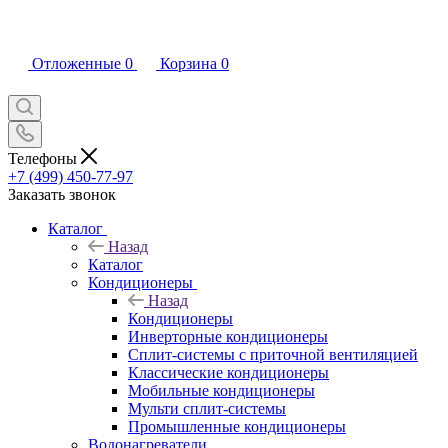
Отложенные
0
Корзина
0
Телефоны
+7 (499) 450-77-97
Заказать звонок
Каталог
Назад
Каталог
Кондиционеры
Назад
Кондиционеры
Инверторные кондиционеры
Сплит-системы с приточной вентиляцией
Классические кондиционеры
Мобильные кондиционеры
Мульти сплит-системы
Промышленные кондиционеры
Водонагреватели