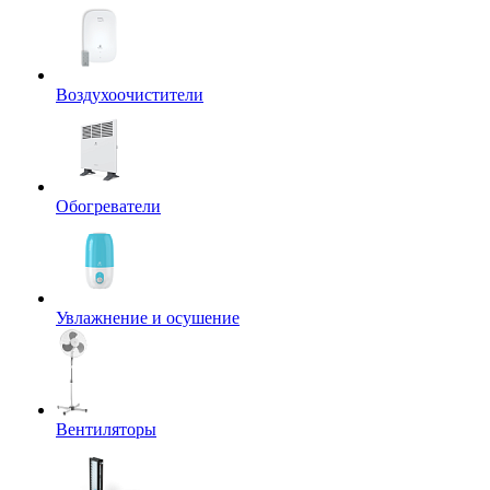
Воздухоочистители
Обогреватели
Увлажнение и осушение
Вентиляторы