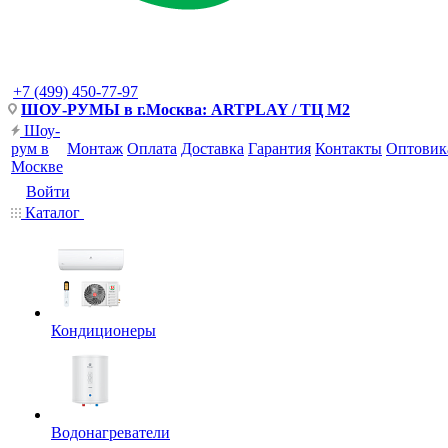
+7 (499) 450-77-97
ШОУ-РУМЫ в г.Москва: ARTPLAY / ТЦ М2
Шоу-
рум в
Монтаж
Оплата
Доставка
Гарантия
Контакты
Оптовик
Москве
Войти
Каталог
Кондиционеры
Водонагреватели