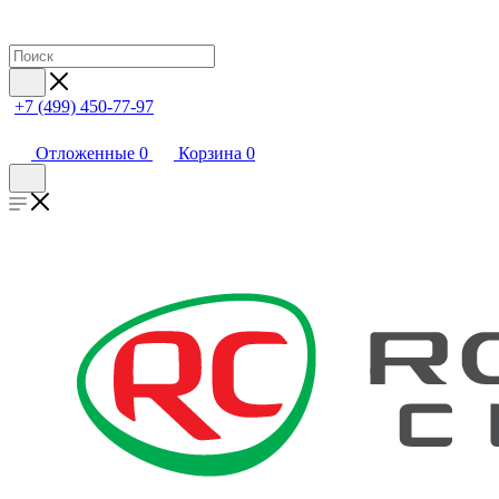
+7 (499) 450-77-97
Отложенные
0
Корзина
0