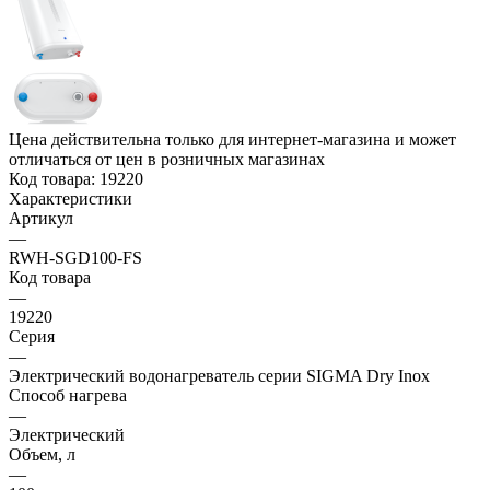
Цена действительна только для интернет-магазина и может
отличаться от цен в розничных магазинах
Код товара:
19220
Характеристики
Артикул
—
RWH-SGD100-FS
Код товара
—
19220
Серия
—
Электрический водонагреватель серии SIGMA Dry Inox
Способ нагрева
—
Электрический
Объем, л
—