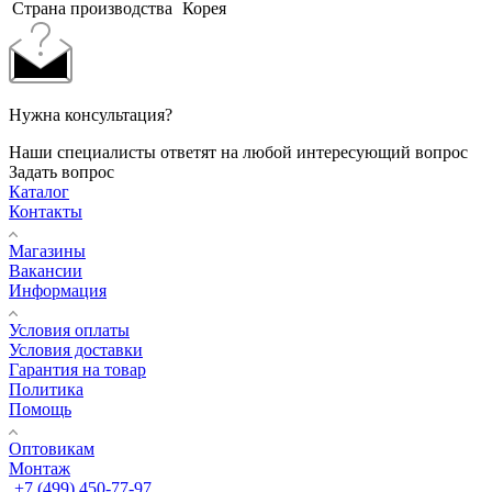
Страна производства
Корея
Нужна консультация?
Наши специалисты ответят на любой интересующий вопрос
Задать вопрос
Каталог
Контакты
Магазины
Вакансии
Информация
Условия оплаты
Условия доставки
Гарантия на товар
Политика
Помощь
Оптовикам
Монтаж
+7 (499) 450-77-97