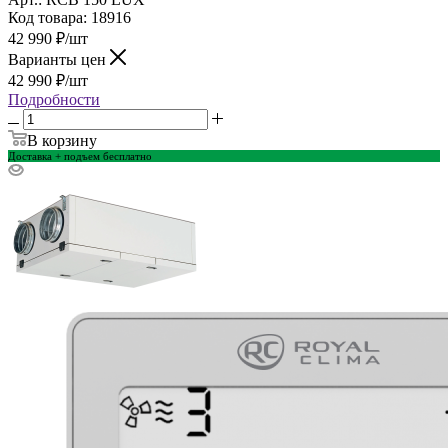
Код товара: 18916
42 990
₽
/шт
Варианты цен
42 990
₽
/шт
Подробности
В корзину
Доставка + подъем бесплатно