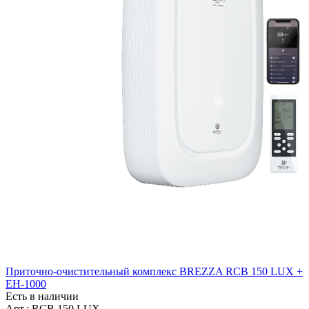
Приточно-очистительный комплекс BREZZA RCB 150 LUX +
EH-1000
Есть в наличии
Арт.: RCB 150 LUX