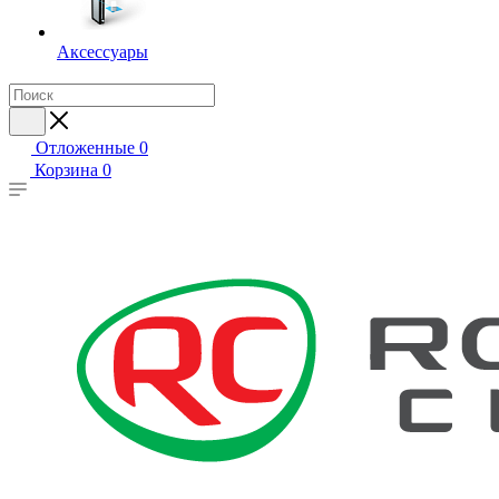
Аксессуары
Отложенные
0
Корзина
0