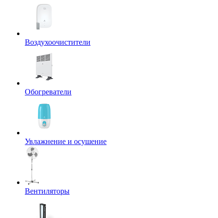
Воздухоочистители
Обогреватели
Увлажнение и осушение
Вентиляторы