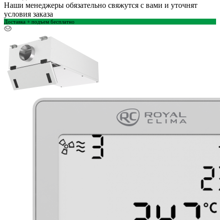
Наши менеджеры обязательно свяжутся с вами и уточнят
условия заказа
Доставка + подъем бесплатно