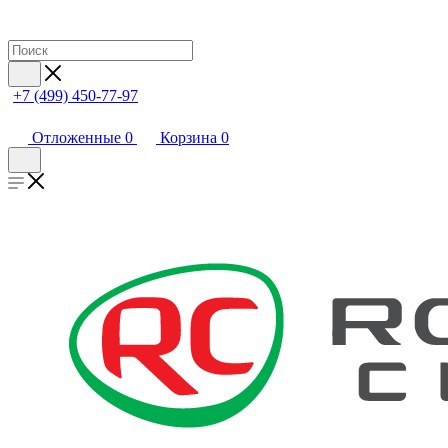
+7 (499) 450-77-97
Отложенные
0
Корзина
0