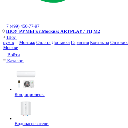
+7 (499) 450-77-97
ШОУ-РУМЫ в г.Москва: ARTPLAY / ТЦ М2
Шоу-
рум в
Монтаж
Оплата
Доставка
Гарантия
Контакты
Оптовик
Москве
Войти
Каталог
Кондиционеры
Водонагреватели