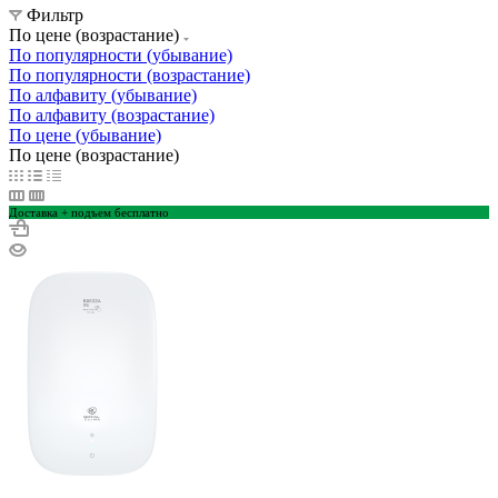
Фильтр
По цене (возрастание)
По популярности (убывание)
По популярности (возрастание)
По алфавиту (убывание)
По алфавиту (возрастание)
По цене (убывание)
По цене (возрастание)
Доставка + подъем бесплатно