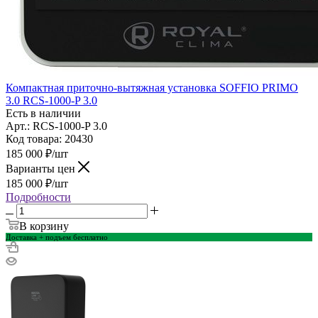
Компактная приточно-вытяжная установка SOFFIO PRIMO
3.0 RCS-1000-P 3.0
Есть в наличии
Арт.: RCS-1000-P 3.0
Код товара: 20430
185 000
₽
/шт
Варианты цен
185 000
₽
/шт
Подробности
В корзину
Доставка + подъем бесплатно