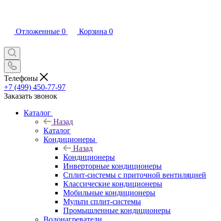
Отложенные
0
Корзина
0
Телефоны
+7 (499) 450-77-97
Заказать звонок
Каталог
Назад
Каталог
Кондиционеры
Назад
Кондиционеры
Инверторные кондиционеры
Сплит-системы с приточной вентиляцией
Классические кондиционеры
Мобильные кондиционеры
Мульти сплит-системы
Промышленные кондиционеры
Водонагреватели