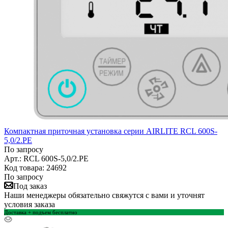
Компактная приточная установка серии AIRLITE RCL 600S-
5,0/2.PE
По запросу
Арт.: RCL 600S-5,0/2.PE
Код товара: 24692
По запросу
Под заказ
Наши менеджеры обязательно свяжутся с вами и уточнят
условия заказа
Доставка + подъем бесплатно