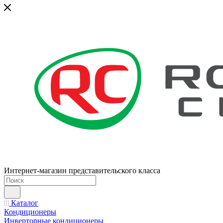
Интернет-магазин представительского класса
Каталог
Кондиционеры
Инверторные кондиционеры