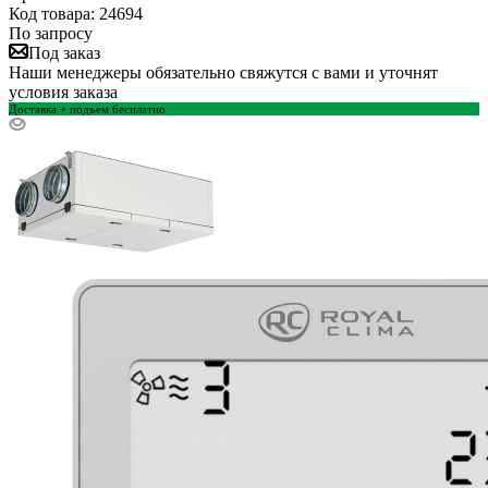
Код товара: 24694
По запросу
Под заказ
Наши менеджеры обязательно свяжутся с вами и уточнят
условия заказа
Доставка + подъем бесплатно