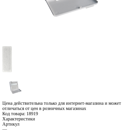
Цена действительна только для интернет-магазина и может
отличаться от цен в розничных магазинах
Код товара:
18919
Характеристики
Артикул
—