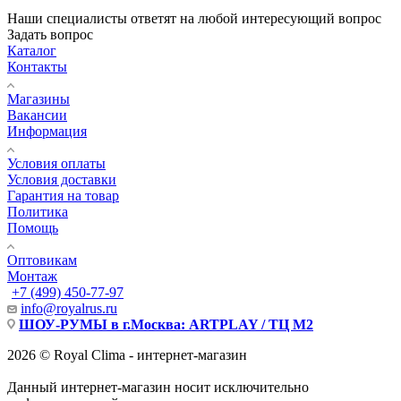
Наши специалисты ответят на любой интересующий вопрос
Задать вопрос
Каталог
Контакты
Магазины
Вакансии
Информация
Условия оплаты
Условия доставки
Гарантия на товар
Политика
Помощь
Оптовикам
Монтаж
+7 (499) 450-77-97
info@royalrus.ru
ШОУ-РУМЫ в г.Москва: ARTPLAY / ТЦ М2
2026 © Royal Clima - интернет-магазин
Данный интернет-магазин носит исключительно