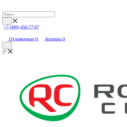
+7 (499) 450-77-97
Отложенные
0
Корзина
0