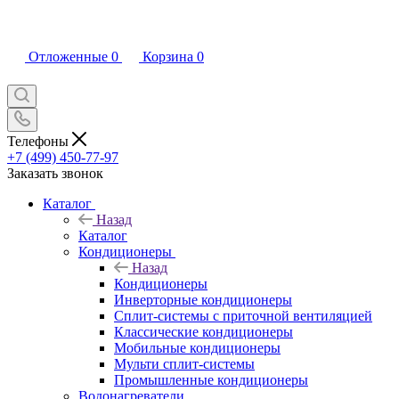
Отложенные
0
Корзина
0
Телефоны
+7 (499) 450-77-97
Заказать звонок
Каталог
Назад
Каталог
Кондиционеры
Назад
Кондиционеры
Инверторные кондиционеры
Сплит-системы с приточной вентиляцией
Классические кондиционеры
Мобильные кондиционеры
Мульти сплит-системы
Промышленные кондиционеры
Водонагреватели