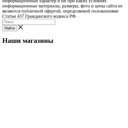
информационный характер и ни при каких условиях
информационные материалы, размеры, фото и цены сайта не
являются публичной офертой, определяемой положениями
Статьи 437 Гражданского кодекса РФ.
Найти
Наши магазины