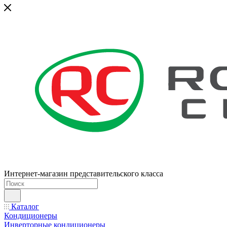
Интернет-магазин представительского класса
Каталог
Кондиционеры
Инверторные кондиционеры