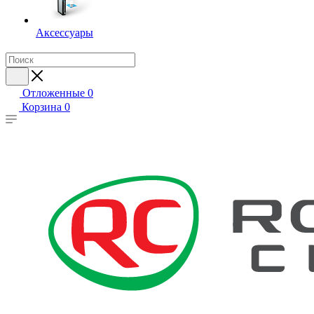
Аксессуары
Отложенные
0
Корзина
0