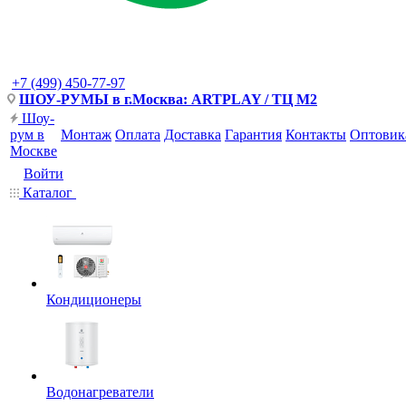
+7 (499) 450-77-97
ШОУ-РУМЫ в г.Москва: ARTPLAY / ТЦ М2
Шоу-
рум в
Монтаж
Оплата
Доставка
Гарантия
Контакты
Оптовик
Москве
Войти
Каталог
Кондиционеры
Водонагреватели