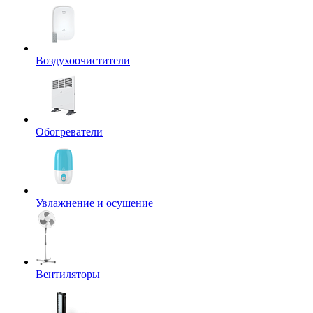
Воздухоочистители
Обогреватели
Увлажнение и осушение
Вентиляторы