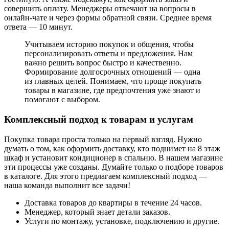
совершить оплату. Менеджеры отвечают на вопросы в
онлайн-чате и через формы обратной связи. Среднее время
ответа — 10 минут.
Учитываем историю покупок и общения, чтобы
персонализировать ответы и предложения. Нам
важно решить вопрос быстро и качественно.
Формирование долгосрочных отношений — одна
из главных целей. Понимаем, что проще покупать
товары в магазине, где предпочтения уже знают и
помогают с выбором.
Комплексный подход к товарам и услугам
Покупка товара проста только на первый взгляд. Нужно
думать о том, как оформить доставку, кто поднимет на 8 этаж
шкаф и установит кондиционер в спальню. В нашем магазине
эти процессы уже созданы. Думайте только о подборе товаров
в каталоге. Для этого предлагаем комплексный подход —
наша команда выполнит все задачи!
Доставка товаров до квартиры в течение 24 часов.
Менеджер, который знает детали заказов.
Услуги по монтажу, установке, подключению и другие.