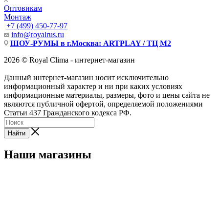
Оптовикам
Монтаж
+7 (499) 450-77-97
info@royalrus.ru
ШОУ-РУМЫ в г.Москва: ARTPLAY / ТЦ М2
2026 © Royal Clima - интернет-магазин
Данный интернет-магазин носит исключительно
информационный характер и ни при каких условиях
информационные материалы, размеры, фото и цены сайта не
являются публичной офертой, определяемой положениями
Статьи 437 Гражданского кодекса РФ.
Найти
Наши магазины