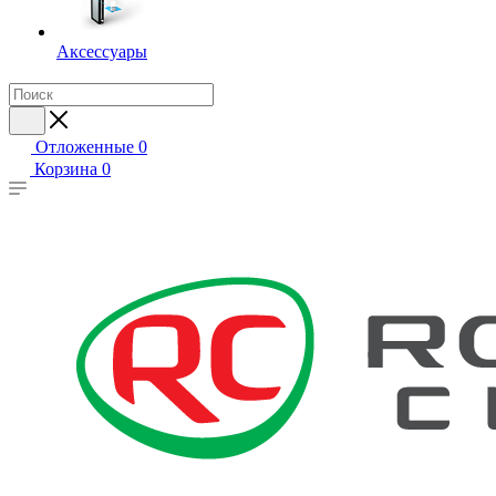
Аксессуары
Отложенные
0
Корзина
0