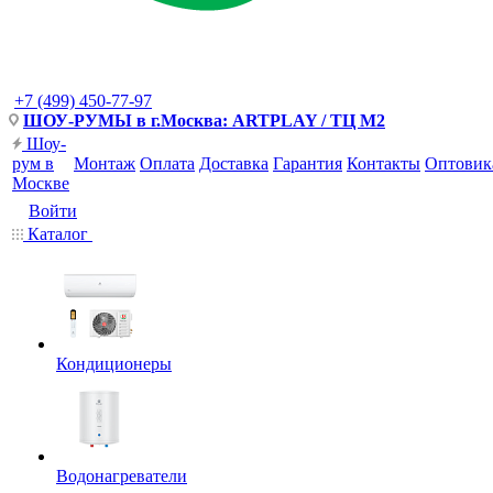
+7 (499) 450-77-97
ШОУ-РУМЫ в г.Москва: ARTPLAY / ТЦ М2
Шоу-
рум в
Монтаж
Оплата
Доставка
Гарантия
Контакты
Оптовик
Москве
Войти
Каталог
Кондиционеры
Водонагреватели