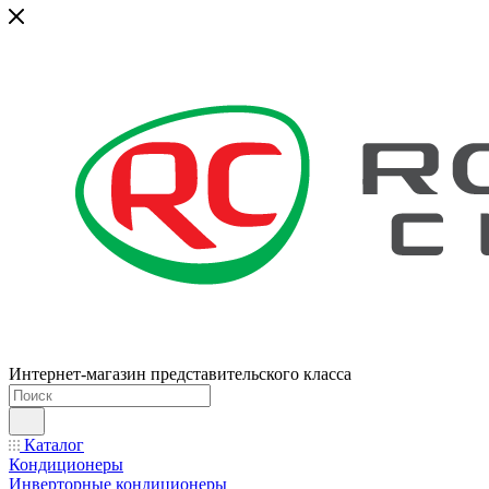
Интернет-магазин представительского класса
Каталог
Кондиционеры
Инверторные кондиционеры