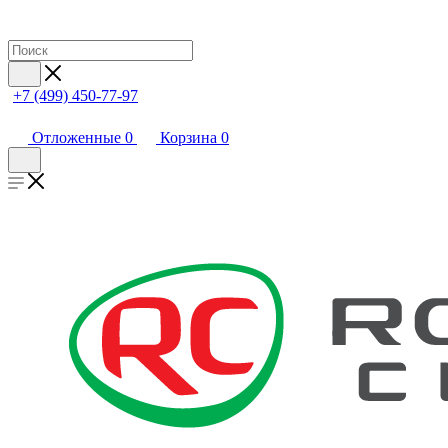
+7 (499) 450-77-97
Отложенные
0
Корзина
0