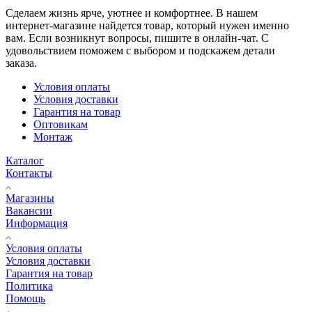
Сделаем жизнь ярче, уютнее и комфортнее. В нашем
интернет-магазине найдется товар, который нужен именно
вам. Если возникнут вопросы, пишите в онлайн-чат. С
удовольствием поможем с выбором и подскажем детали
заказа.
Условия оплаты
Условия доставки
Гарантия на товар
Оптовикам
Монтаж
Каталог
Контакты
Магазины
Вакансии
Информация
Условия оплаты
Условия доставки
Гарантия на товар
Политика
Помощь