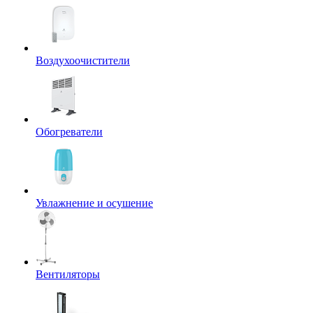
Воздухоочистители
Обогреватели
Увлажнение и осушение
Вентиляторы