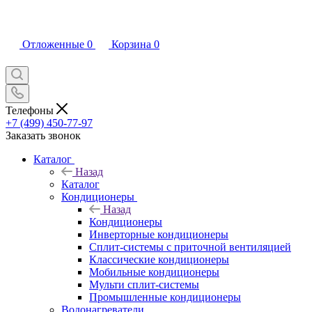
Отложенные
0
Корзина
0
Телефоны
+7 (499) 450-77-97
Заказать звонок
Каталог
Назад
Каталог
Кондиционеры
Назад
Кондиционеры
Инверторные кондиционеры
Сплит-системы с приточной вентиляцией
Классические кондиционеры
Мобильные кондиционеры
Мульти сплит-системы
Промышленные кондиционеры
Водонагреватели