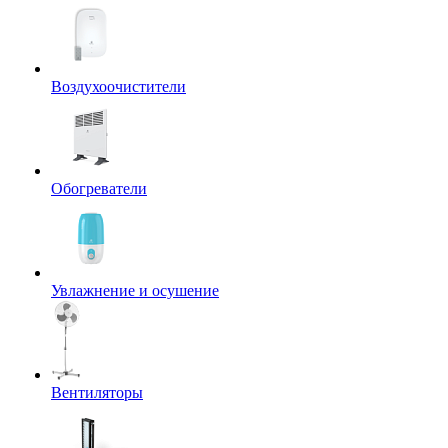
Воздухоочистители
Обогреватели
Увлажнение и осушение
Вентиляторы