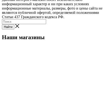
информационный характер и ни при каких условиях
информационные материалы, размеры, фото и цены сайта не
являются публичной офертой, определяемой положениями
Статьи 437 Гражданского кодекса РФ.
Найти
Наши магазины