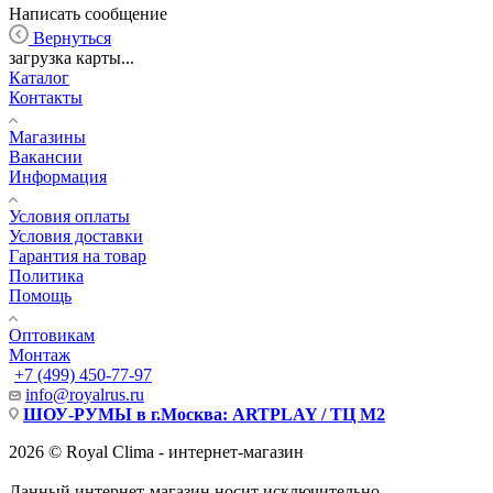
Написать сообщение
Вернуться
загрузка карты...
Каталог
Контакты
Магазины
Вакансии
Информация
Условия оплаты
Условия доставки
Гарантия на товар
Политика
Помощь
Оптовикам
Монтаж
+7 (499) 450-77-97
info@royalrus.ru
ШОУ-РУМЫ в г.Москва: ARTPLAY / ТЦ М2
2026 © Royal Clima - интернет-магазин
Данный интернет-магазин носит исключительно