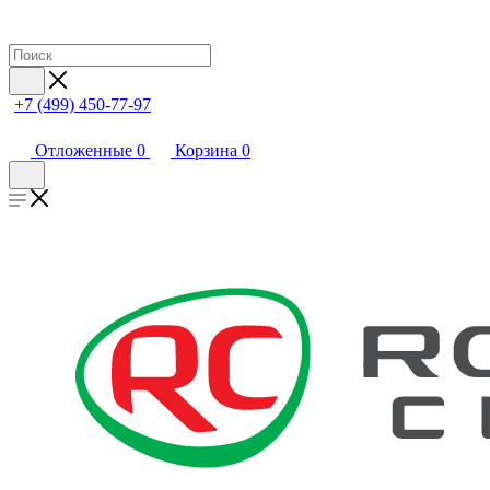
+7 (499) 450-77-97
Отложенные
0
Корзина
0