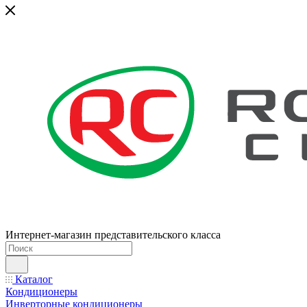
Интернет-магазин представительского класса
Каталог
Кондиционеры
Инверторные кондиционеры