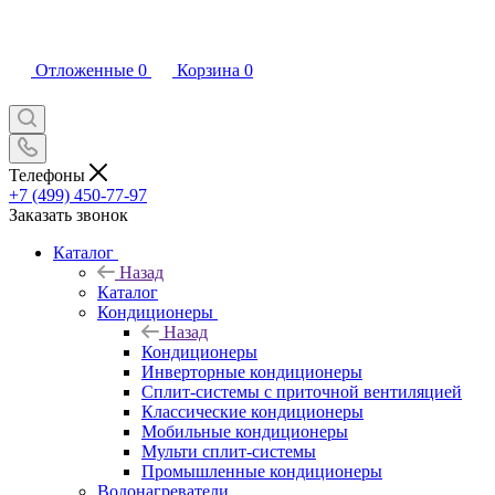
Отложенные
0
Корзина
0
Телефоны
+7 (499) 450-77-97
Заказать звонок
Каталог
Назад
Каталог
Кондиционеры
Назад
Кондиционеры
Инверторные кондиционеры
Сплит-системы с приточной вентиляцией
Классические кондиционеры
Мобильные кондиционеры
Мульти сплит-системы
Промышленные кондиционеры
Водонагреватели