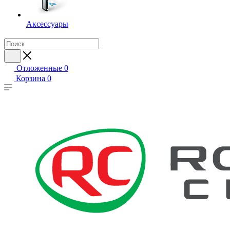
Аксессуары
Отложенные
0
Корзина
0