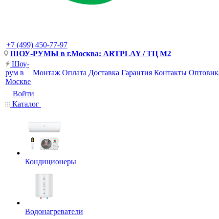
+7 (499) 450-77-97
ШОУ-РУМЫ в г.Москва: ARTPLAY / ТЦ М2
Шоу-
рум в
Монтаж
Оплата
Доставка
Гарантия
Контакты
Оптовик
Москве
Войти
Каталог
Кондиционеры
Водонагреватели