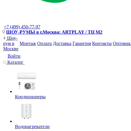
+7 (499) 450-77-97
ШОУ-РУМЫ в г.Москва: ARTPLAY / ТЦ М2
Шоу-
рум в
Монтаж
Оплата
Доставка
Гарантия
Контакты
Оптовик
Москве
Войти
Каталог
Кондиционеры
Водонагреватели