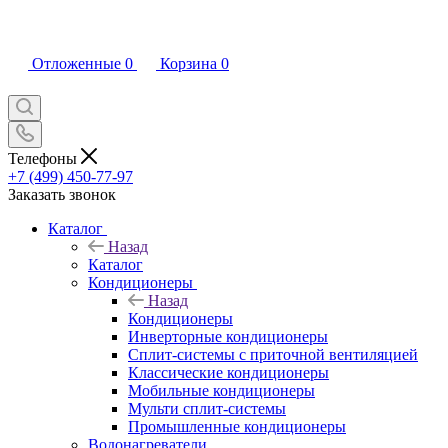
Отложенные
0
Корзина
0
Телефоны
+7 (499) 450-77-97
Заказать звонок
Каталог
Назад
Каталог
Кондиционеры
Назад
Кондиционеры
Инверторные кондиционеры
Сплит-системы с приточной вентиляцией
Классические кондиционеры
Мобильные кондиционеры
Мульти сплит-системы
Промышленные кондиционеры
Водонагреватели