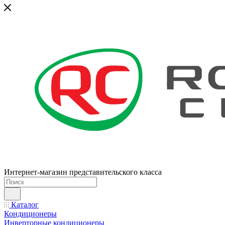
Интернет-магазин представительского класса
Каталог
Кондиционеры
Инверторные кондиционеры