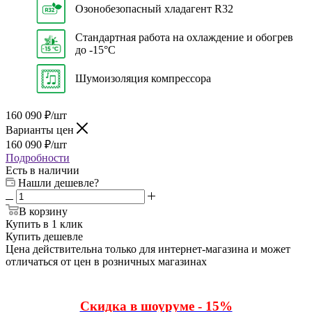
Озонобезопасный хладагент R32
Стандартная работа на охлаждение и обогрев
до -15°C
Шумоизоляция компрессора
160 090
₽
/шт
Варианты цен
160 090
₽
/шт
Подробности
Есть в наличии
Нашли дешевле?
В корзину
Купить в 1 клик
Купить дешевле
Цена действительна только для интернет-магазина и может
отличаться от цен в розничных магазинах
Скидка в шоуруме - 15%