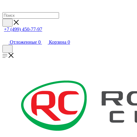
+7 (499) 450-77-97
Отложенные
0
Корзина
0