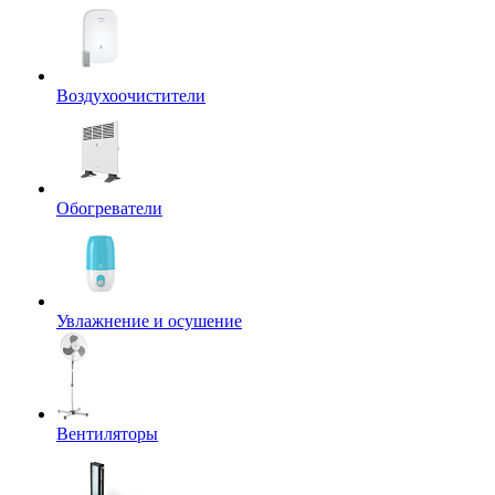
Воздухоочистители
Обогреватели
Увлажнение и осушение
Вентиляторы