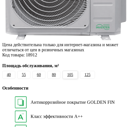
Цена действительна только для интернет-магазина и может
отличаться от цен в розничных магазинах
Код товара:
18912
Площадь обслуживания, м²
40
55
60
80
105
125
Особенности
Антикоррозийное покрытие GOLDEN FIN
Класс эффективности A++