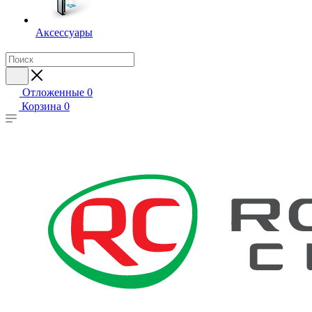
Аксессуары
Отложенные
0
Корзина
0