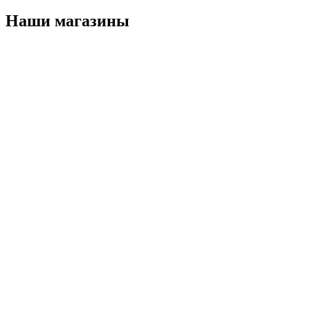
Наши магазины