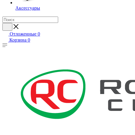
Аксессуары
Отложенные
0
Корзина
0