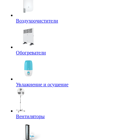
Воздухоочистители
Обогреватели
Увлажнение и осушение
Вентиляторы