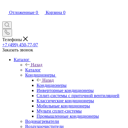
Отложенные
0
Корзина
0
Телефоны
+7 (499) 450-77-97
Заказать звонок
Каталог
Назад
Каталог
Кондиционеры
Назад
Кондиционеры
Инверторные кондиционеры
Сплит-системы с приточной вентиляцией
Классические кондиционеры
Мобильные кондиционеры
Мульти сплит-системы
Промышленные кондиционеры
Водонагреватели
Воздухоочистители