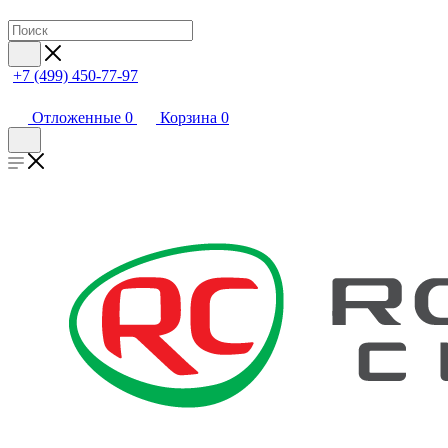
+7 (499) 450-77-97
Отложенные
0
Корзина
0