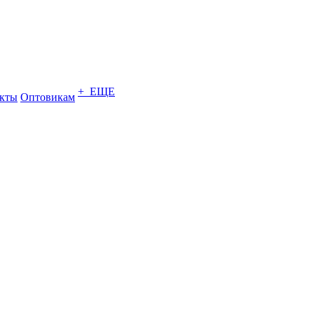
+ ЕЩЕ
кты
Оптовикам