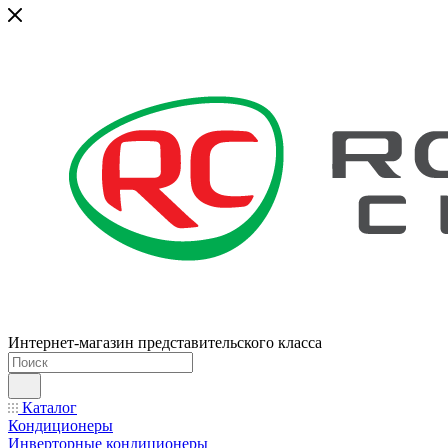
Интернет-магазин представительского класса
Каталог
Кондиционеры
Инверторные кондиционеры