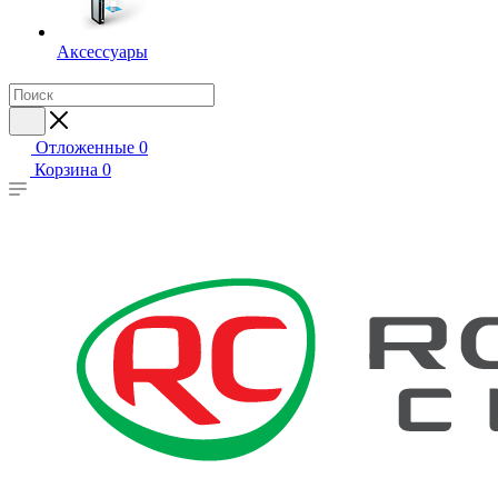
Аксессуары
Отложенные
0
Корзина
0