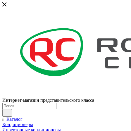
Интернет-магазин представительского класса
Каталог
Кондиционеры
Инверторные кондиционеры