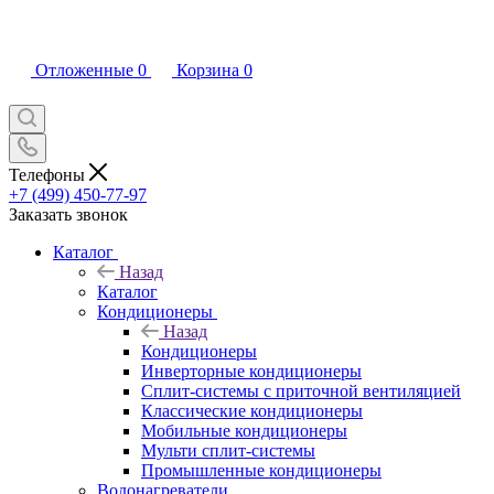
Отложенные
0
Корзина
0
Телефоны
+7 (499) 450-77-97
Заказать звонок
Каталог
Назад
Каталог
Кондиционеры
Назад
Кондиционеры
Инверторные кондиционеры
Сплит-системы с приточной вентиляцией
Классические кондиционеры
Мобильные кондиционеры
Мульти сплит-системы
Промышленные кондиционеры
Водонагреватели