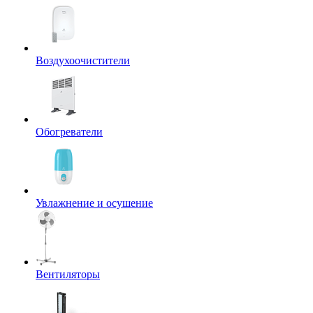
Воздухоочистители
Обогреватели
Увлажнение и осушение
Вентиляторы