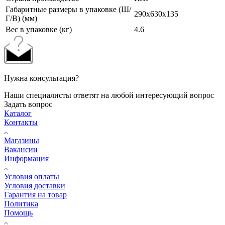
Габаритные размеры в упаковке (Ш/
290x630x135
Г/В) (мм)
Вес в упаковке (кг)
4.6
Нужна консультация?
Наши специалисты ответят на любой интересующий вопрос
Задать вопрос
Каталог
Контакты
Магазины
Вакансии
Информация
Условия оплаты
Условия доставки
Гарантия на товар
Политика
Помощь