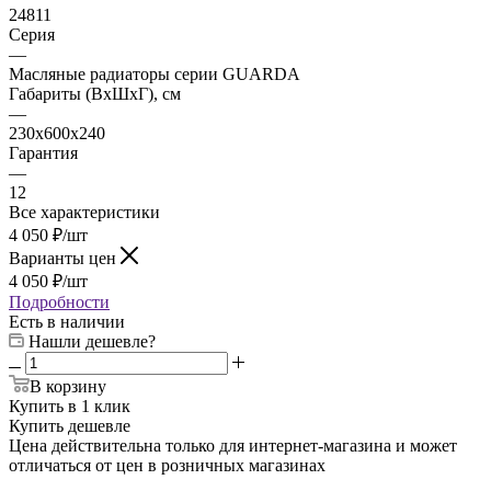
24811
Серия
—
Масляные радиаторы серии GUARDA
Габариты (ВхШхГ), см
—
230x600x240
Гарантия
—
12
Все характеристики
4 050
₽
/шт
Варианты цен
4 050
₽
/шт
Подробности
Есть в наличии
Нашли дешевле?
В корзину
Купить в 1 клик
Купить дешевле
Цена действительна только для интернет-магазина и может
отличаться от цен в розничных магазинах