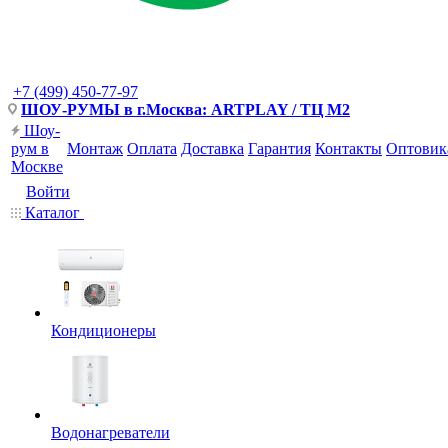
+7 (499) 450-77-97
ШОУ-РУМЫ в г.Москва: ARTPLAY / ТЦ М2
Шоу-
рум в
Монтаж
Оплата
Доставка
Гарантия
Контакты
Оптовик
Москве
Войти
Каталог
Кондиционеры
Водонагреватели