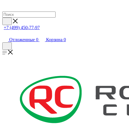
+7 (499) 450-77-97
Отложенные
0
Корзина
0