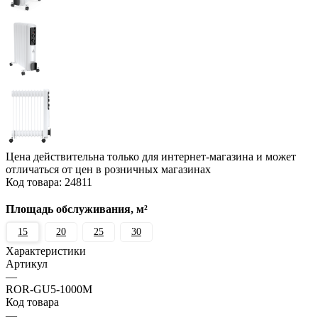
Цена действительна только для интернет-магазина и может
отличаться от цен в розничных магазинах
Код товара:
24811
Площадь обслуживания, м²
15
20
25
30
Характеристики
Артикул
—
ROR-GU5-1000M
Код товара
—