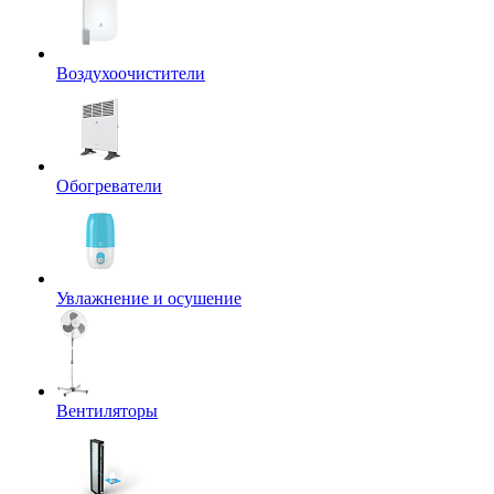
Воздухоочистители
Обогреватели
Увлажнение и осушение
Вентиляторы