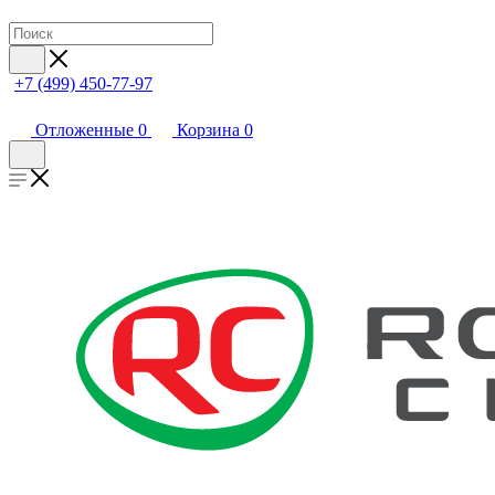
+7 (499) 450-77-97
Отложенные
0
Корзина
0