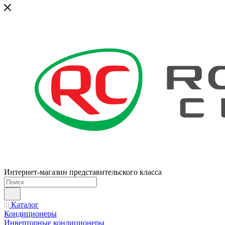
Интернет-магазин представительского класса
Каталог
Кондиционеры
Инверторные кондиционеры