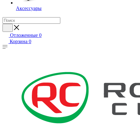
Аксессуары
Отложенные
0
Корзина
0