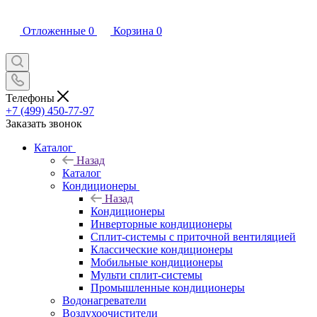
Отложенные
0
Корзина
0
Телефоны
+7 (499) 450-77-97
Заказать звонок
Каталог
Назад
Каталог
Кондиционеры
Назад
Кондиционеры
Инверторные кондиционеры
Сплит-системы с приточной вентиляцией
Классические кондиционеры
Мобильные кондиционеры
Мульти сплит-системы
Промышленные кондиционеры
Водонагреватели
Воздухоочистители