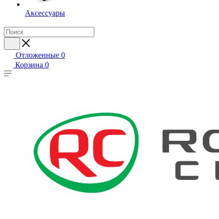
Аксессуары
Отложенные
0
Корзина
0