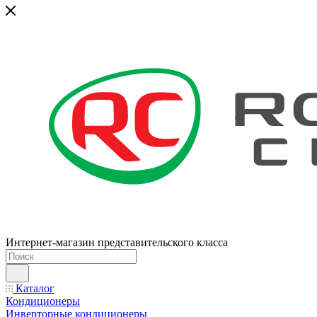
Интернет-магазин представительского класса
Каталог
Кондиционеры
Инверторные кондиционеры