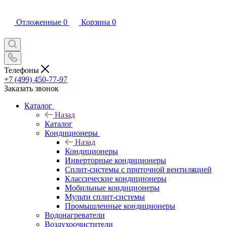
Отложенные
0
Корзина
0
Телефоны
+7 (499) 450-77-97
Заказать звонок
Каталог
Назад
Каталог
Кондиционеры
Назад
Кондиционеры
Инверторные кондиционеры
Сплит-системы с приточной вентиляцией
Классические кондиционеры
Мобильные кондиционеры
Мульти сплит-системы
Промышленные кондиционеры
Водонагреватели
Воздухоочистители