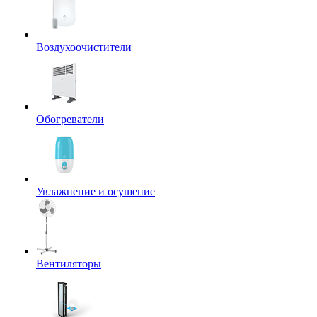
Воздухоочистители
Обогреватели
Увлажнение и осушение
Вентиляторы