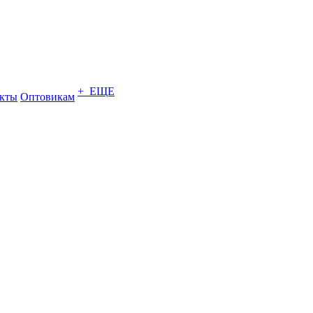
+ ЕЩЕ
кты
Оптовикам