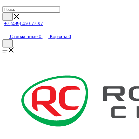
+7 (499) 450-77-97
Отложенные
0
Корзина
0