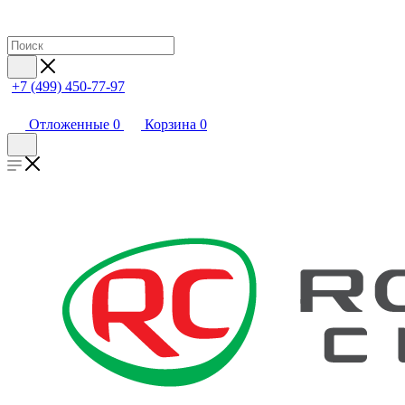
+7 (499) 450-77-97
Отложенные
0
Корзина
0