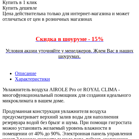
Купить в 1 клик
Купить дешевле
Цена действительна только для интернет-магазина и может
отличаться от цен в розничных магазинах
Скидка в шоуруме - 15%
Условия акции уточняйте у менеджеров. Ждем Вас в наших
шоурумах.
Описание
Характеристики
Увлажнитель воздуха AIROLE Pro от ROYAL CLIMA -
многофункциональный помощник для создания идеального
микроклимата в вашем доме.
Продуманная конструкция увлажнителя воздуха
предусматривает верхний залив воды для наполнения
резервуара водой без брызг и шума. При помощи гигростата
можно установить желаемый уровень влажности в
помещении от 40% до 90%. Электронная панель управления