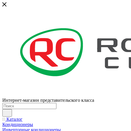
Интернет-магазин представительского класса
Каталог
Кондиционеры
Инверторные кондиционеры