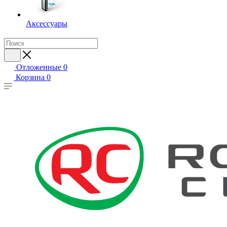
Аксессуары
Отложенные
0
Корзина
0