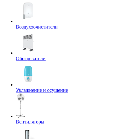
Воздухоочистители
Обогреватели
Увлажнение и осушение
Вентиляторы