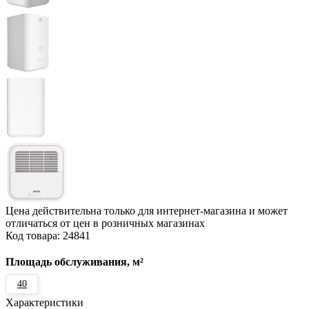
Цена действительна только для интернет-магазина и может
отличаться от цен в розничных магазинах
Код товара:
24841
Площадь обслуживания, м²
40
Характеристики