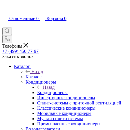
Отложенные
0
Корзина
0
Телефоны
+7 (499) 450-77-97
Заказать звонок
Каталог
Назад
Каталог
Кондиционеры
Назад
Кондиционеры
Инверторные кондиционеры
Сплит-системы с приточной вентиляцией
Классические кондиционеры
Мобильные кондиционеры
Мульти сплит-системы
Промышленные кондиционеры
Водонагреватели