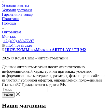
Условия оплаты
Условия доставки
Гарантия на товар
Политика
Помощь
Оптовикам
Монтаж
+7 (499) 450-77-97
info@royalrus.ru
ШОУ-РУМЫ в г.Москва: ARTPLAY / ТЦ М2
2026 © Royal Clima - интернет-магазин
Данный интернет-магазин носит исключительно
информационный характер и ни при каких условиях
информационные материалы, размеры, фото и цены сайта не
являются публичной офертой, определяемой положениями
Статьи 437 Гражданского кодекса РФ.
Найти
Наши магазины