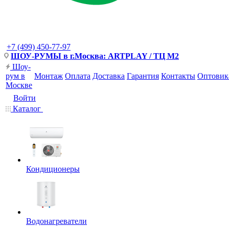
+7 (499) 450-77-97
ШОУ-РУМЫ в г.Москва: ARTPLAY / ТЦ М2
Шоу-
рум в
Монтаж
Оплата
Доставка
Гарантия
Контакты
Оптовик
Москве
Войти
Каталог
Кондиционеры
Водонагреватели