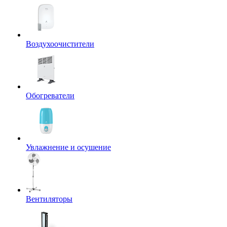
Воздухоочистители
Обогреватели
Увлажнение и осушение
Вентиляторы