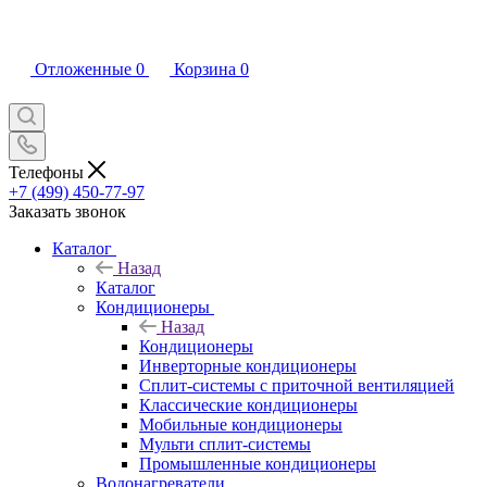
Отложенные
0
Корзина
0
Телефоны
+7 (499) 450-77-97
Заказать звонок
Каталог
Назад
Каталог
Кондиционеры
Назад
Кондиционеры
Инверторные кондиционеры
Сплит-системы с приточной вентиляцией
Классические кондиционеры
Мобильные кондиционеры
Мульти сплит-системы
Промышленные кондиционеры
Водонагреватели