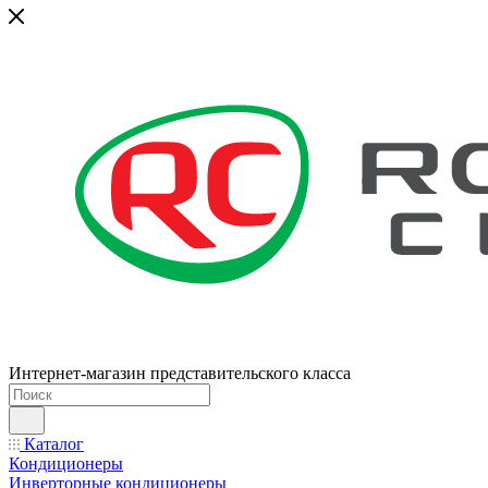
Интернет-магазин представительского класса
Каталог
Кондиционеры
Инверторные кондиционеры