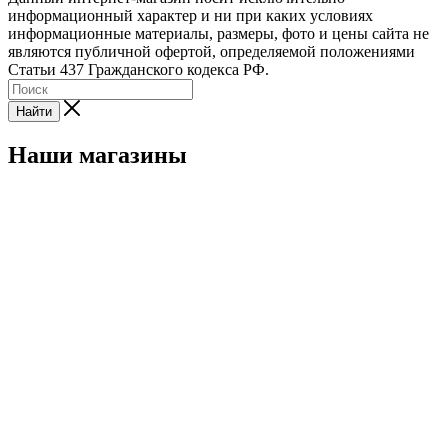
информационный характер и ни при каких условиях
информационные материалы, размеры, фото и цены сайта не
являются публичной офертой, определяемой положениями
Статьи 437 Гражданского кодекса РФ.
Найти
Наши магазины