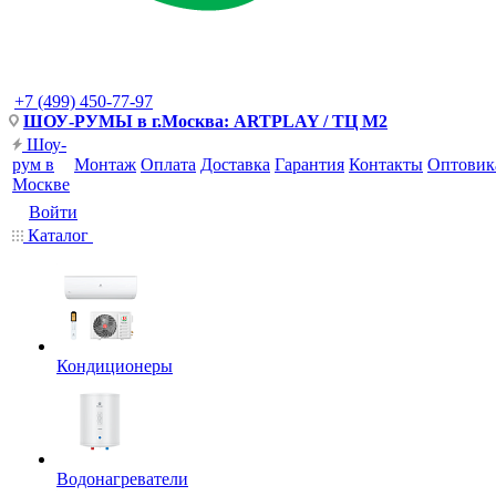
+7 (499) 450-77-97
ШОУ-РУМЫ в г.Москва: ARTPLAY / ТЦ М2
Шоу-
рум в
Монтаж
Оплата
Доставка
Гарантия
Контакты
Оптовик
Москве
Войти
Каталог
Кондиционеры
Водонагреватели