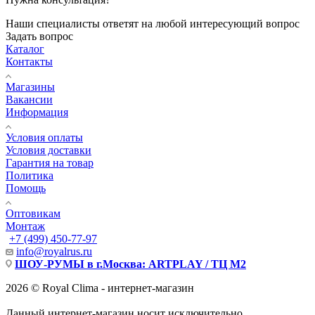
Наши специалисты ответят на любой интересующий вопрос
Задать вопрос
Каталог
Контакты
Магазины
Вакансии
Информация
Условия оплаты
Условия доставки
Гарантия на товар
Политика
Помощь
Оптовикам
Монтаж
+7 (499) 450-77-97
info@royalrus.ru
ШОУ-РУМЫ в г.Москва: ARTPLAY / ТЦ М2
2026 © Royal Clima - интернет-магазин
Данный интернет-магазин носит исключительно