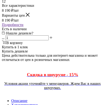
12
Все характеристики
8 190
₽
/шт
Варианты цен
8 190
₽
/шт
Подробности
Есть в наличии
Нашли дешевле?
В корзину
Купить в 1 клик
Купить дешевле
Цена действительна только для интернет-магазина и может
отличаться от цен в розничных магазинах
Скидка в шоуруме - 15%
Условия акции уточняйте у менеджеров. Ждем Вас в наших
шоурумах.
Описание
Характеристики