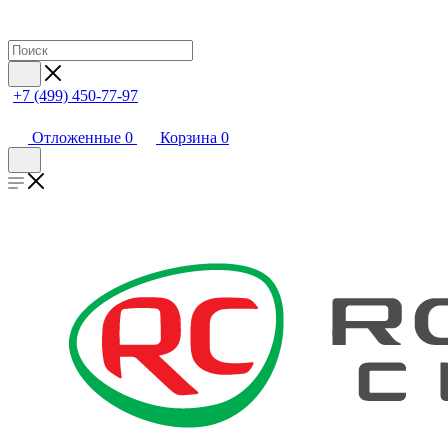
+7 (499) 450-77-97
Отложенные
0
Корзина
0