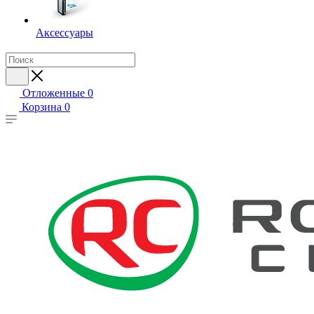
Аксессуары
Отложенные
0
Корзина
0