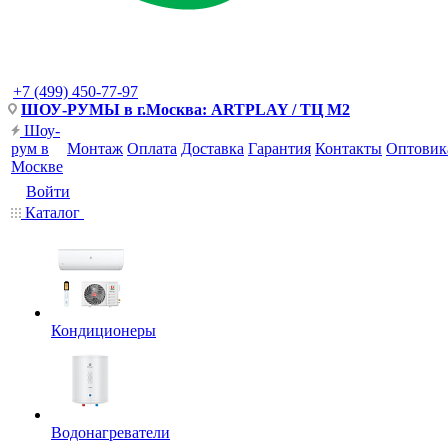
+7 (499) 450-77-97
ШОУ-РУМЫ в г.Москва: ARTPLAY / ТЦ М2
Шоу-
рум в
Монтаж
Оплата
Доставка
Гарантия
Контакты
Оптовик
Москве
Войти
Каталог
Кондиционеры
Водонагреватели