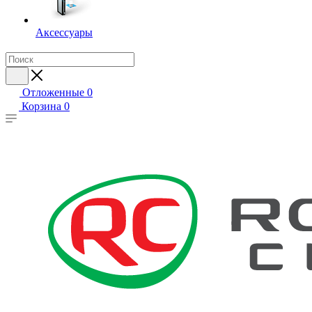
Аксессуары
Отложенные
0
Корзина
0