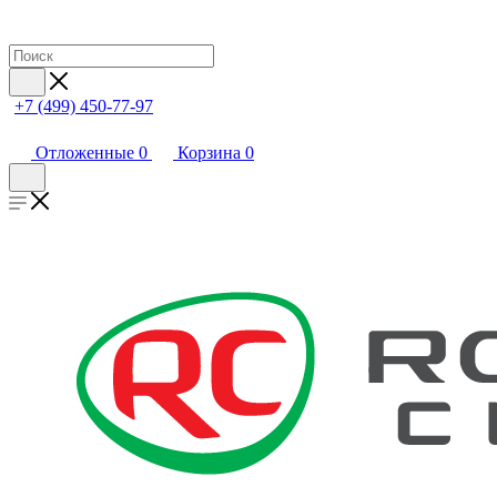
+7 (499) 450-77-97
Отложенные
0
Корзина
0