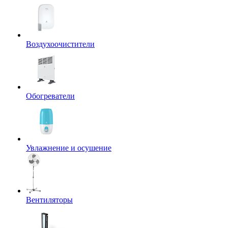
Воздухоочистители
Обогреватели
Увлажнение и осушение
Вентиляторы