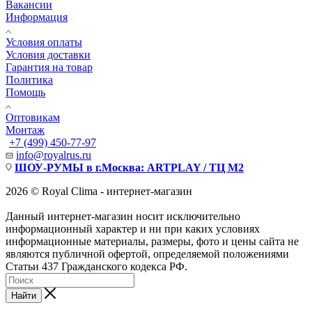
Вакансии
Информация
Условия оплаты
Условия доставки
Гарантия на товар
Политика
Помощь
Оптовикам
Монтаж
+7 (499) 450-77-97
info@royalrus.ru
ШОУ-РУМЫ в г.Москва: ARTPLAY / ТЦ М2
2026 © Royal Clima - интернет-магазин
Данный интернет-магазин носит исключительно
информационный характер и ни при каких условиях
информационные материалы, размеры, фото и цены сайта не
являются публичной офертой, определяемой положениями
Статьи 437 Гражданского кодекса РФ.
Найти