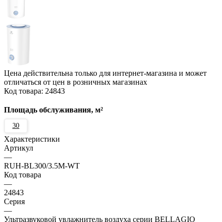
Цена действительна только для интернет-магазина и может
отличаться от цен в розничных магазинах
Код товара:
24843
Площадь обслуживания, м²
30
Характеристики
Артикул
—
RUH-BL300/3.5M-WT
Код товара
—
24843
Серия
—
Ультразвуковой увлажнитель воздуха серии BELLAGIO