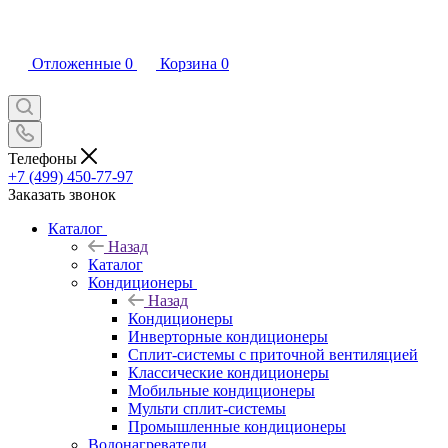
Отложенные
0
Корзина
0
Телефоны
+7 (499) 450-77-97
Заказать звонок
Каталог
Назад
Каталог
Кондиционеры
Назад
Кондиционеры
Инверторные кондиционеры
Сплит-системы с приточной вентиляцией
Классические кондиционеры
Мобильные кондиционеры
Мульти сплит-системы
Промышленные кондиционеры
Водонагреватели