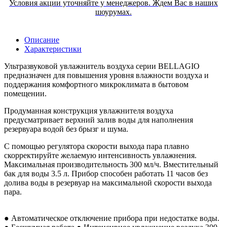
Условия акции уточняйте у менеджеров. Ждем Вас в наших
шоурумах.
Описание
Характеристики
Ультразвуковой увлажнитель воздуха серии BELLAGIO
предназначен для повышения уровня влажности воздуха и
поддержания комфортного микроклимата в бытовом
помещении.
Продуманная конструкция увлажнителя воздуха
предусматривает верхний залив воды для наполнения
резервуара водой без брызг и шума.
С помощью регулятора скорости выхода пара плавно
скорректируйте желаемую интенсивность увлажнения.
Максимальная производительность 300 мл/ч. Вместительный
бак для воды 3.5 л. Прибор способен работать 11 часов без
долива воды в резервуар на максимальной скорости выхода
пара.
● Автоматическое отключение прибора при недостатке воды.