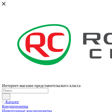
Интернет-магазин представительского класса
Каталог
Кондиционеры
Инверторные кондиционеры