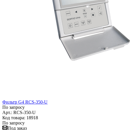
Фильтр G4 RCS-350-U
По запросу
Арт.: RCS-350-U
Код товара: 18918
По запросу
Под заказ