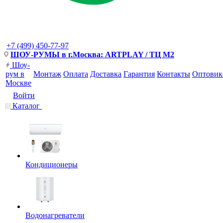
+7 (499) 450-77-97
ШОУ-РУМЫ в г.Москва: ARTPLAY / ТЦ М2
Шоу-
рум в
Монтаж
Оплата
Доставка
Гарантия
Контакты
Оптовик
Москве
Войти
Каталог
Кондиционеры
Водонагреватели