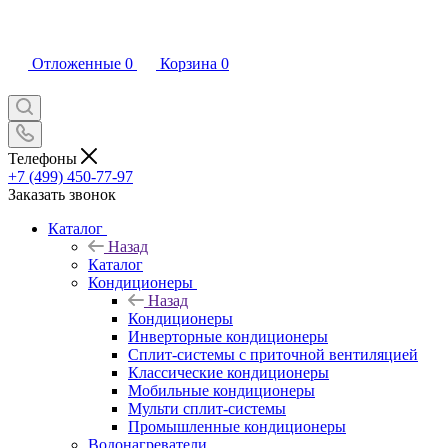
Отложенные
0
Корзина
0
Телефоны
+7 (499) 450-77-97
Заказать звонок
Каталог
Назад
Каталог
Кондиционеры
Назад
Кондиционеры
Инверторные кондиционеры
Сплит-системы с приточной вентиляцией
Классические кондиционеры
Мобильные кондиционеры
Мульти сплит-системы
Промышленные кондиционеры
Водонагреватели