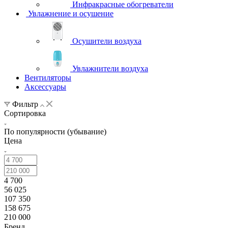
Инфракрасные обогреватели
Увлажнение и осушение
Осушители воздуха
Увлажнители воздуха
Вентиляторы
Аксессуары
Фильтр
Сортировка
По популярности (убывание)
Цена
4 700
56 025
107 350
158 675
210 000
Бренд