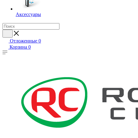
Аксессуары
Отложенные
0
Корзина
0