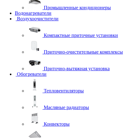
Промышленные кондиционеры
Водонагреватели
Воздухоочистители
Компактные приточные установки
Приточно-очистительные комплексы
Приточно-вытяжная установка
Обогреватели
Тепловентиляторы
Масляные радиаторы
Конвекторы