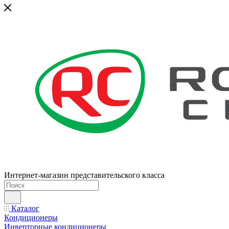
Интернет-магазин представительского класса
Каталог
Кондиционеры
Инверторные кондиционеры