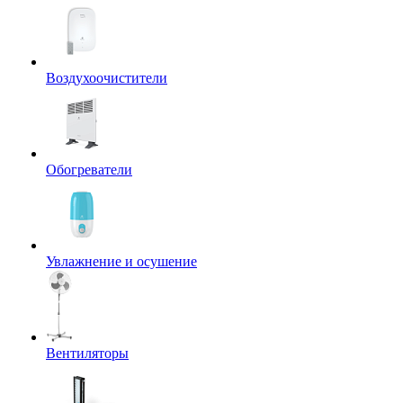
Воздухоочистители
Обогреватели
Увлажнение и осушение
Вентиляторы