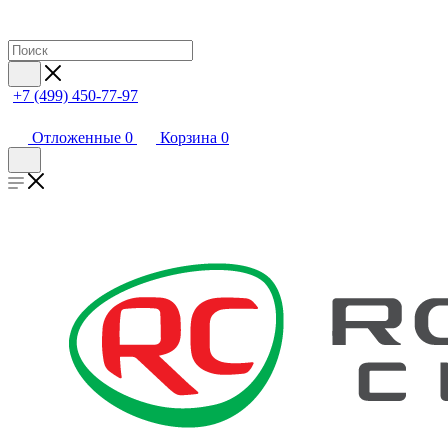
+7 (499) 450-77-97
Отложенные
0
Корзина
0