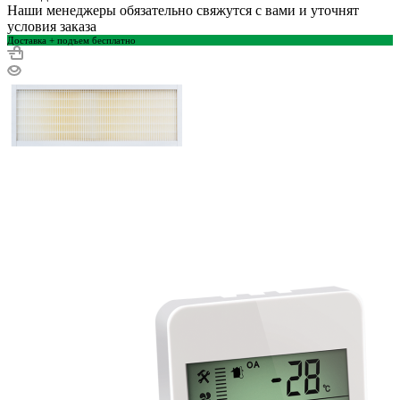
Наши менеджеры обязательно свяжутся с вами и уточнят
условия заказа
Доставка + подъем бесплатно