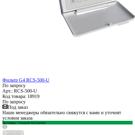
Фильтр G4 RCS-500-U
По запросу
Арт.: RCS-500-U
Код товара: 18919
По запросу
Под заказ
Наши менеджеры обязательно свяжутся с вами и уточнят
условия заказа
Доставка + подъем бесплатно