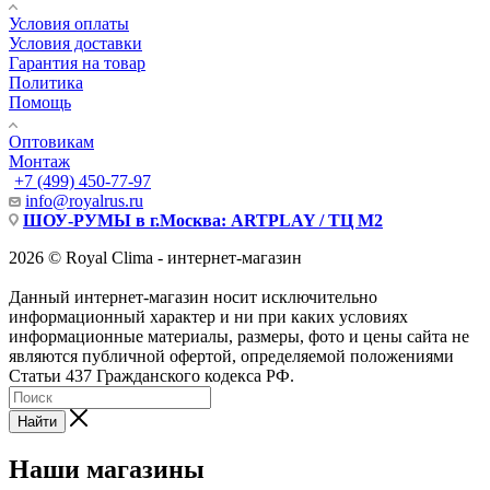
Условия оплаты
Условия доставки
Гарантия на товар
Политика
Помощь
Оптовикам
Монтаж
+7 (499) 450-77-97
info@royalrus.ru
ШОУ-РУМЫ в г.Москва: ARTPLAY / ТЦ М2
2026 © Royal Clima - интернет-магазин
Данный интернет-магазин носит исключительно
информационный характер и ни при каких условиях
информационные материалы, размеры, фото и цены сайта не
являются публичной офертой, определяемой положениями
Статьи 437 Гражданского кодекса РФ.
Найти
Наши магазины